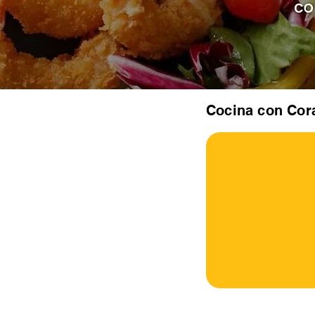
Cocina con Cor