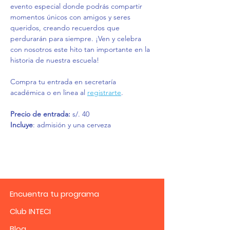
evento especial donde podrás compartir 
momentos únicos con amigos y seres 
queridos, creando recuerdos que 
perdurarán para siempre. ¡Ven y celebra 
con nosotros este hito tan importante en la 
historia de nuestra escuela!
Compra tu entrada en secretaría 
académica o en linea al 
registrarte
. 
Precio de entrada: 
s/. 40
Incluye
: admisión y una cerveza
Encuentra tu programa
Club INTECI
Blog