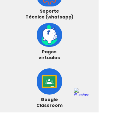
Soporte
Técnico (whatsapp)
Pagos
virtuales
Google
Classroom