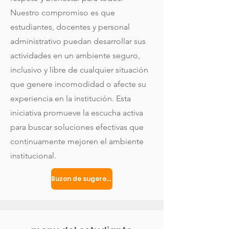
Nuestro compromiso es que
estudiantes, docentes y personal
administrativo puedan desarrollar sus
actividades en un ambiente seguro,
inclusivo y libre de cualquier situación
que genere incomodidad o afecte su
experiencia en la institución. Esta
iniciativa promueve la escucha activa
para buscar soluciones efectivas que
continuamente mejoren el ambiente
institucional.
Buzon de sugerencias anónimo