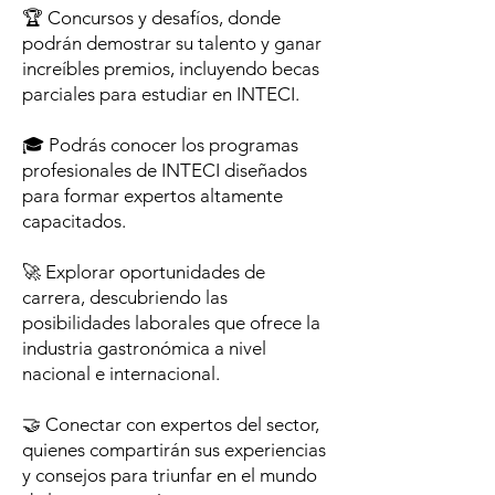
🏆 Concursos y desafíos, donde
podrán demostrar su talento y ganar
increíbles premios, incluyendo becas
parciales para estudiar en INTECI.
🎓 Podrás conocer los programas
profesionales de INTECI diseñados
para formar expertos altamente
capacitados.
​🚀 Explorar oportunidades de
carrera, descubriendo las
posibilidades laborales que ofrece la
industria gastronómica a nivel
nacional e internacional.
🤝 Conectar con expertos del sector,
quienes compartirán sus experiencias
y consejos para triunfar en el mundo