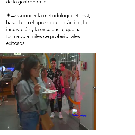
de la gastronomía.
👨‍🍳 Conocer la metodología INTECI,
basada en el aprendizaje práctico, la
innovación y la excelencia, que ha
formado a miles de profesionales
exitosos.