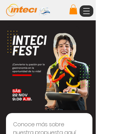
Conoce más sobre 
nuestra propuesta aquí: