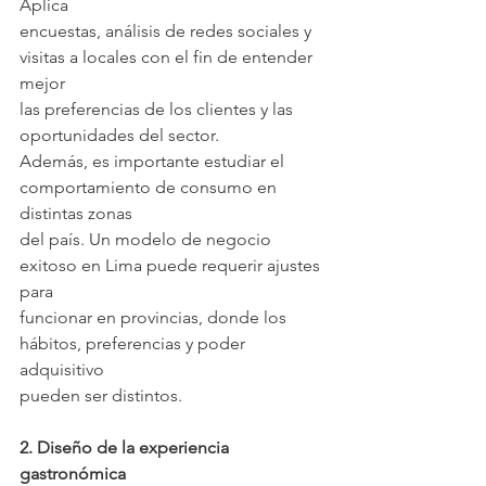
Aplica
encuestas, análisis de redes sociales y 
visitas a locales con el fin de entender 
mejor
las preferencias de los clientes y las 
oportunidades del sector.
Además, es importante estudiar el 
comportamiento de consumo en 
distintas zonas
del país. Un modelo de negocio 
exitoso en Lima puede requerir ajustes 
para
funcionar en provincias, donde los 
hábitos, preferencias y poder 
adquisitivo
pueden ser distintos.
2. Diseño de la experiencia 
gastronómica