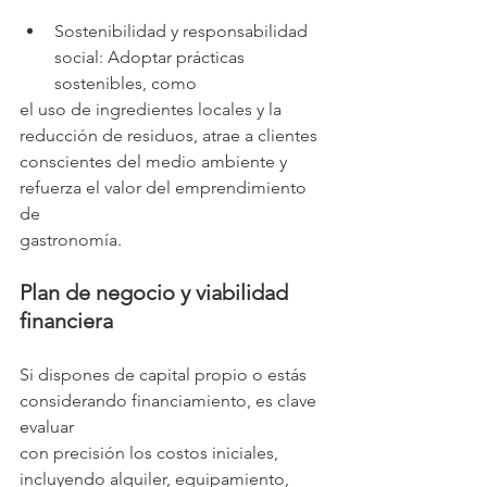
Sostenibilidad y responsabilidad 
social: Adoptar prácticas 
sostenibles, como
el uso de ingredientes locales y la 
reducción de residuos, atrae a clientes
conscientes del medio ambiente y 
refuerza el valor del emprendimiento 
de
gastronomía.
Plan de negocio y viabilidad 
financiera
Si dispones de capital propio o estás 
considerando financiamiento, es clave 
evaluar
con precisión los costos iniciales, 
incluyendo alquiler, equipamiento, 