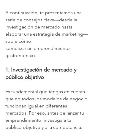
A continuación, te presentamos una 
serie de consejos clave—desde la
investigación de mercado hasta 
elaborar una estrategia de marketing—
sobre cómo
comenzar un emprendimiento 
gastronómico.
1. Investigación de mercado y 
público objetivo
Es fundamental que tengas en cuenta 
que no todos los modelos de negocio
funcionan igual en diferentes 
mercados. Por eso, antes de lanzar tu
emprendimiento, investiga a tu 
público objetivo y a la competencia. 