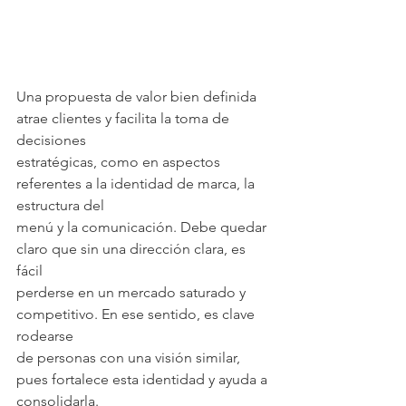
Una propuesta de valor bien definida 
atrae clientes y facilita la toma de 
decisiones
estratégicas, como en aspectos 
referentes a la identidad de marca, la 
estructura del
menú y la comunicación. Debe quedar 
claro que sin una dirección clara, es 
fácil
perderse en un mercado saturado y 
competitivo. En ese sentido, es clave 
rodearse
de personas con una visión similar, 
pues fortalece esta identidad y ayuda a
consolidarla.