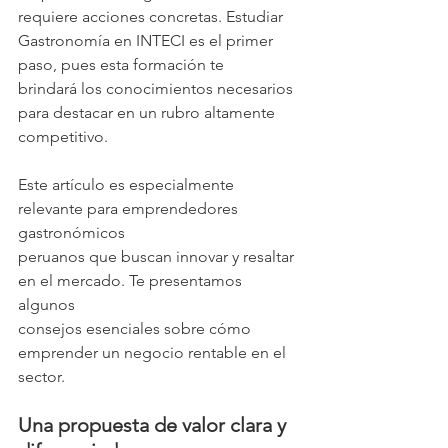
requiere acciones concretas. Estudiar 
Gastronomía en INTECI es el primer 
paso, pues esta formación te
brindará los conocimientos necesarios 
para destacar en un rubro altamente
competitivo.
Este artículo es especialmente 
relevante para emprendedores 
gastronómicos
peruanos que buscan innovar y resaltar 
en el mercado. Te presentamos 
algunos
consejos esenciales sobre cómo 
emprender un negocio rentable en el 
sector.
Una propuesta de valor clara y 