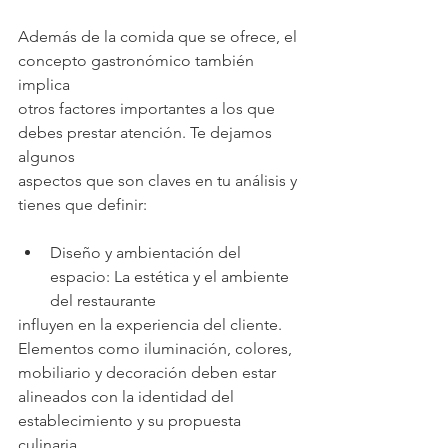
Además de la comida que se ofrece, el 
concepto gastronómico también 
implica
otros factores importantes a los que 
debes prestar atención. Te dejamos 
algunos
aspectos que son claves en tu análisis y 
tienes que definir:
Diseño y ambientación del 
espacio: La estética y el ambiente 
del restaurante
influyen en la experiencia del cliente. 
Elementos como iluminación, colores,
mobiliario y decoración deben estar 
alineados con la identidad del
establecimiento y su propuesta 
culinaria.