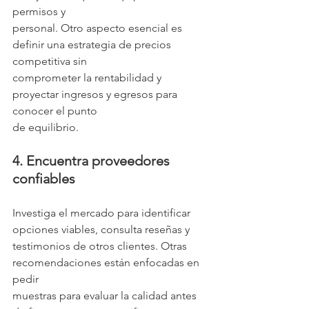
permisos y
personal. Otro aspecto esencial es 
definir una estrategia de precios 
competitiva sin
comprometer la rentabilidad y 
proyectar ingresos y egresos para 
conocer el punto
de equilibrio.
4. Encuentra proveedores 
confiables
Investiga el mercado para identificar 
opciones viables, consulta reseñas y
testimonios de otros clientes. Otras 
recomendaciones están enfocadas en 
pedir
muestras para evaluar la calidad antes 