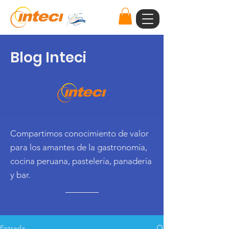
Blog Inteci
Compartimos conocimiento de valor
para los amantes de la gastronomía,
cocina peruana, pastelería, panadería
y bar.
Entrada