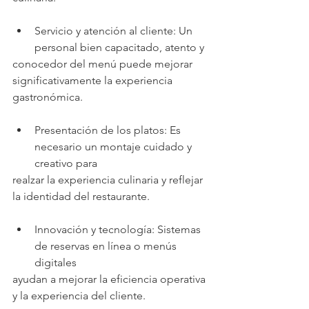
Servicio y atención al cliente: Un 
personal bien capacitado, atento y
conocedor del menú puede mejorar 
significativamente la experiencia
gastronómica.
Presentación de los platos: Es 
necesario un montaje cuidado y 
creativo para
realzar la experiencia culinaria y reflejar 
la identidad del restaurante.
Innovación y tecnología: Sistemas 
de reservas en línea o menús 
digitales
ayudan a mejorar la eficiencia operativa 
y la experiencia del cliente.