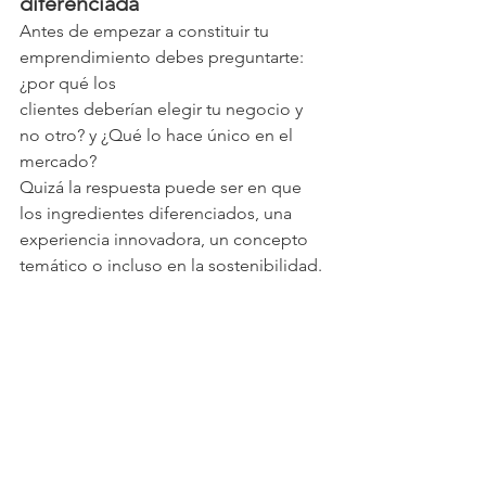
diferenciada
Antes de empezar a constituir tu 
emprendimiento debes preguntarte: 
¿por qué los
clientes deberían elegir tu negocio y 
no otro? y ¿Qué lo hace único en el 
mercado?
Quizá la respuesta puede ser en que 
los ingredientes diferenciados, una
experiencia innovadora, un concepto 
temático o incluso en la sostenibilidad.