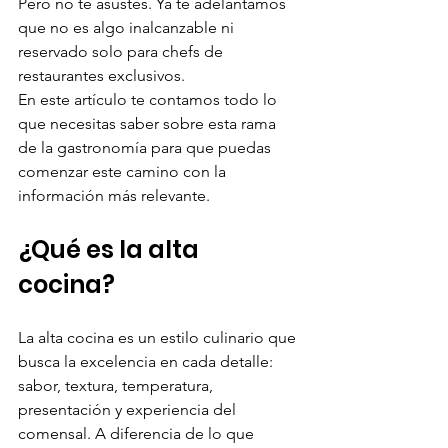
Pero no te asustes. Ya te adelantamos 
que no es algo inalcanzable ni 
reservado solo para chefs de 
restaurantes exclusivos. 
En este artículo te contamos todo lo 
que necesitas saber sobre esta rama 
de la gastronomía para que puedas 
comenzar este camino con la 
información más relevante. 
¿Qué es la alta 
cocina? 
La alta cocina es un estilo culinario que 
busca la excelencia en cada detalle: 
sabor, textura, temperatura, 
presentación y experiencia del 
comensal. A diferencia de lo que 