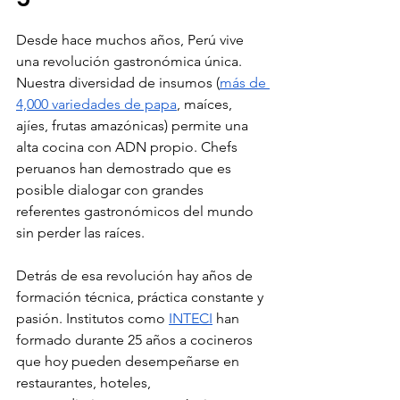
Desde hace muchos años, Perú vive 
una revolución gastronómica única. 
Nuestra diversidad de insumos (
más de 
4,000 variedades de papa
, maíces, 
ajíes, frutas amazónicas) permite una 
alta cocina con ADN propio. Chefs 
peruanos han demostrado que es 
posible dialogar con grandes 
referentes gastronómicos del mundo 
sin perder las raíces. 
Detrás de esa revolución hay años de 
formación técnica, práctica constante y 
pasión. Institutos como 
INTECI
 han 
formado durante 25 años a cocineros 
que hoy pueden desempeñarse en 
restaurantes, hoteles, 