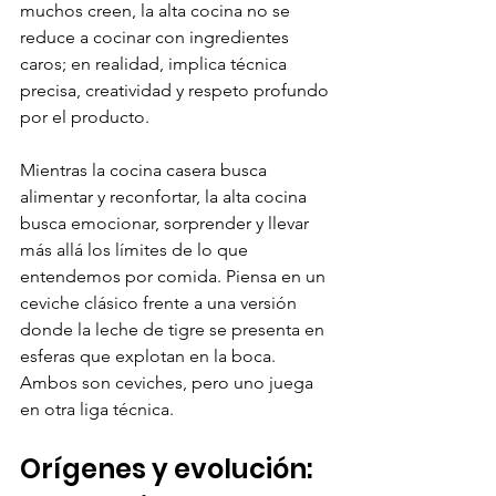
muchos creen, la alta cocina no se 
reduce a cocinar con ingredientes 
caros; en realidad, implica técnica 
precisa, creatividad y respeto profundo 
por el producto. 
Mientras la cocina casera busca 
alimentar y reconfortar, la alta cocina 
busca emocionar, sorprender y llevar 
más allá los límites de lo que 
entendemos por comida. Piensa en un 
ceviche clásico frente a una versión 
donde la leche de tigre se presenta en 
esferas que explotan en la boca. 
Ambos son ceviches, pero uno juega 
en otra liga técnica.
Orígenes y evolución: 