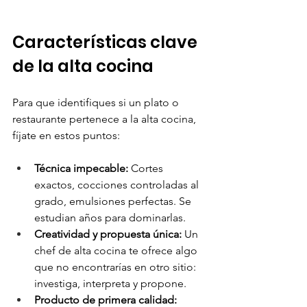
Características clave 
de la alta cocina
Para que identifiques si un plato o 
restaurante pertenece a la alta cocina, 
fíjate en estos puntos:
Técnica impecable:
 Cortes 
exactos, cocciones controladas al 
grado, emulsiones perfectas. Se 
estudian años para dominarlas.
Creatividad y propuesta única:
 Un 
chef de alta cocina te ofrece algo 
que no encontrarías en otro sitio: 
investiga, interpreta y propone. 
Producto de primera calidad: 