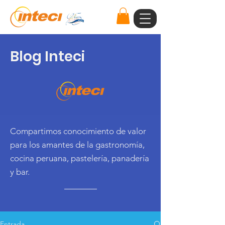
Blog Inteci
Compartimos conocimiento de valor
para los amantes de la gastronomía,
cocina peruana, pastelería, panadería
y bar.
Entrada