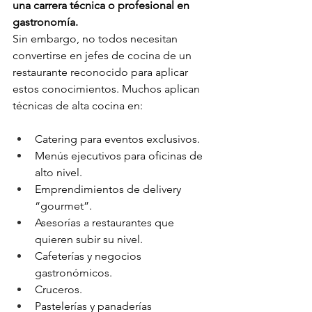
una carrera técnica o profesional en 
gastronomía.
Sin embargo, no todos necesitan 
convertirse en jefes de cocina de un 
restaurante reconocido para aplicar 
estos conocimientos. Muchos aplican 
técnicas de alta cocina en:
Catering para eventos exclusivos.
Menús ejecutivos para oficinas de 
alto nivel.
Emprendimientos de delivery 
“gourmet”.
Asesorías a restaurantes que 
quieren subir su nivel.
Cafeterías y negocios 
gastronómicos. 
Cruceros. 
Pastelerías y panaderías 