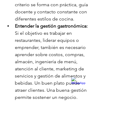
criterio se forma con práctica, guía 
docente y contacto constante con 
diferentes estilos de cocina.
Entender la gestión gastronómica: 
Si el objetivo es trabajar en 
restaurantes, liderar equipos o 
emprender, también es necesario 
aprender sobre costos, compras, 
almacén, ingeniería de menú, 
atención al cliente, marketing de 
servicios y gestión de alimentos y 
bebidas. Un buen plato puede 
atraer clientes. Una buena gestión 
permite sostener un negocio.