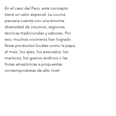
En el caso del Perú, este concepto 
tiene un valor especial. La cocina 
peruana cuenta con una enorme 
diversidad de insumos, regiones, 
técnicas tradicionales y sabores. Por 
eso, muchos cocineros han logrado 
llevar productos locales como la papa, 
el maíz, los ajíes, los pescados, los 
mariscos, los granos andinos o las 
frutas amazónicas a propuestas 
contemporáneas de alto nivel.