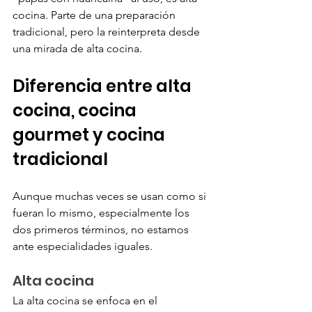
cocina. Parte de una preparación 
tradicional, pero la reinterpreta desde 
una mirada de alta cocina. 
Diferencia entre alta 
cocina, cocina 
gourmet y cocina 
tradicional
Aunque muchas veces se usan como si 
fueran lo mismo, especialmente los 
dos primeros términos, no estamos 
ante especialidades iguales. 
Alta cocina
La alta cocina se enfoca en el 