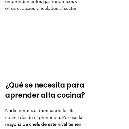
emprendimientos gastronómicos y 
otros espacios vinculados al sector. 
¿Qué se necesita para 
aprender alta cocina?
Nadie empieza dominando la alta 
cocina desde el primer día. Por eso l
a 
mayoría de chefs de este nivel tienen 