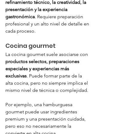
refinamiento técnico, la creatividad, la 
presentación y la experiencia 
gastronómica
. Requiere preparación 
profesional y un alto nivel de detalle en 
cada proceso.
Cocina gourmet
La cocina gourmet suele asociarse con 
productos selectos, preparaciones 
especiales y experiencias más 
exclusivas
. Puede formar parte de la 
alta cocina, pero no siempre implica el 
mismo nivel de técnica o complejidad.
Por ejemplo, una hamburguesa 
gourmet puede usar ingredientes 
premium y una presentación cuidada, 
pero eso no necesariamente la 
convierte en alta cocina.