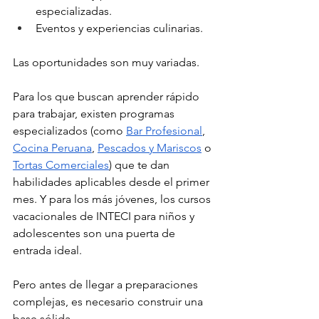
especializadas.
Eventos y experiencias culinarias.
Las oportunidades son muy variadas. 
Para los que buscan aprender rápido 
para trabajar, existen programas 
especializados (como 
Bar Profesional
, 
Cocina Peruana
, 
Pescados y Mariscos
 o 
Tortas Comerciales
) que te dan 
habilidades aplicables desde el primer 
mes. Y para los más jóvenes, los cursos 
vacacionales de INTECI para niños y 
adolescentes son una puerta de 
entrada ideal.
Pero antes de llegar a preparaciones 
complejas, es necesario construir una 
base sólida.