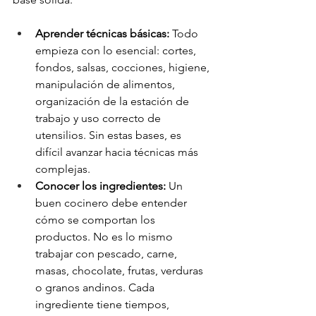
Aprender técnicas básicas: 
Todo 
empieza con lo esencial: cortes, 
fondos, salsas, cocciones, higiene, 
manipulación de alimentos, 
organización de la estación de 
trabajo y uso correcto de 
utensilios. Sin estas bases, es 
difícil avanzar hacia técnicas más 
complejas.
Conocer los ingredientes:
 Un 
buen cocinero debe entender 
cómo se comportan los 
productos. No es lo mismo 
trabajar con pescado, carne, 
masas, chocolate, frutas, verduras 
o granos andinos. Cada 
ingrediente tiene tiempos, 