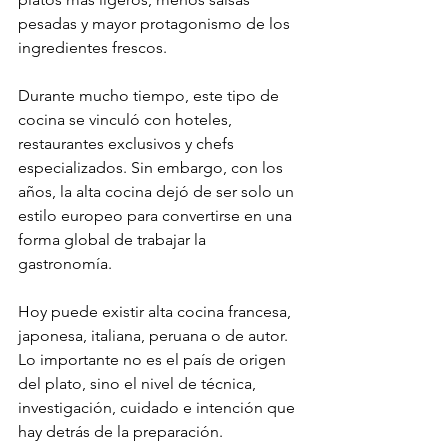
pesadas y mayor protagonismo de los 
ingredientes frescos.
Durante mucho tiempo, este tipo de 
cocina se vinculó con hoteles, 
restaurantes exclusivos y chefs 
especializados. Sin embargo, con los 
años, la alta cocina dejó de ser solo un 
estilo europeo para convertirse en una 
forma global de trabajar la 
gastronomía.
Hoy puede existir alta cocina francesa, 
japonesa, italiana, peruana o de autor. 
Lo importante no es el país de origen 
del plato, sino el nivel de técnica, 
investigación, cuidado e intención que 
hay detrás de la preparación.