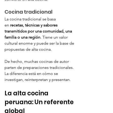
Cocina tradicional
La cocina tradicional se basa 
en
 recetas, técnicas y sabores 
transmitidos por una comunidad, una 
familia o una región
. Tiene un valor 
cultural enorme y puede ser la base de 
propuestas de alta cocina.
De hecho, muchas cocinas de autor 
parten de preparaciones tradicionales. 
La diferencia está en cómo se 
investigan, reinterpretan y presentan.
La alta cocina 
peruana: Un referente 
global